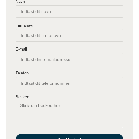
Navn
Firmanavn
E-mail
Telefon
Besked