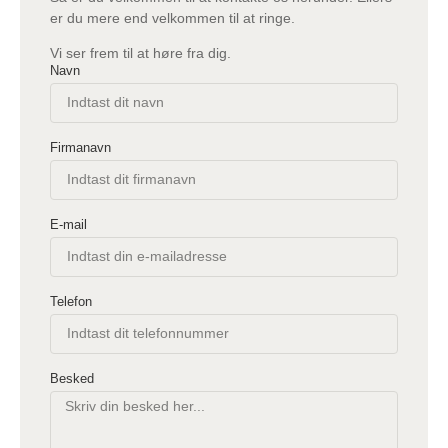
er du mere end velkommen til at ringe.
Vi ser frem til at høre fra dig.
Navn
Firmanavn
E-mail
Telefon
Besked