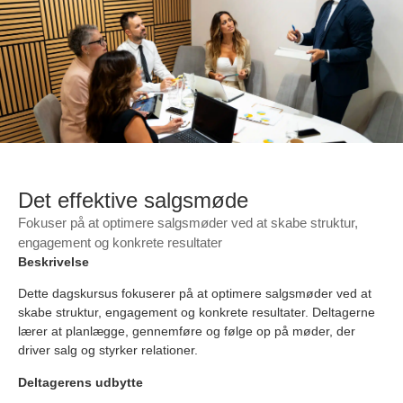
Kontakt
Det effektive salgsmøde
Fokuser på at optimere salgsmøder ved at skabe struktur,
engagement og konkrete resultater
Beskrivelse
Dette dagskursus fokuserer på at optimere salgsmøder ved at
skabe struktur, engagement og konkrete resultater. Deltagerne
lærer at planlægge, gennemføre og følge op på møder, der
driver salg og styrker relationer.
Deltagerens udbytte